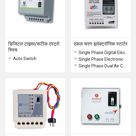
डिजिटल टाइमर/सटीक एस्ट्रो
एकल चरण इलेक्ट्रॉनिक स्टार्टर
स्विच
Single Phase Digital Electronics Starter for Motor
Auto Switch
Single Phase Electronic Starter for AC
Single Phase Dual Air Conditioner Starter