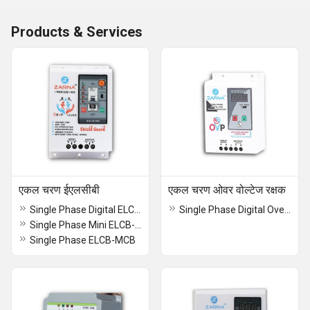
Products & Services
एकल चरण ईएलसीबी
एकल चरण ओवर वोल्टेज रक्षक
Single Phase Digital ELCB-MCB
Single Phase Digital Over Voltage Protector
Single Phase Mini ELCB-MCB
Single Phase ELCB-MCB