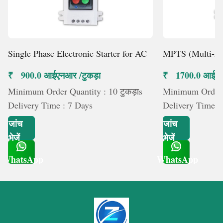
Single Phase Electronic Starter for AC
MPTS (Multi-Pr
₹ 900.0 आईएनआर /टुकड़ा
₹ 1700.0 आईएन
Minimum Order Quantity : 10 टुकड़ाs
Minimum Order Q
Delivery Time : 7 Days
Delivery Time :
जांच
जांच
भेजें
भेजें
WhatsApp
WhatsApp
Get Latest Price
Get Latest Price