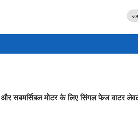
उत्प
 और सबमर्सिबल मोटर के लिए सिंगल फेज वाटर लेव