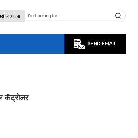
ादों को खोजना
SEND EMAIL
ल कंट्रोलर